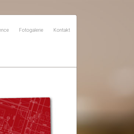
ence
Fotogalerie
Kontakt